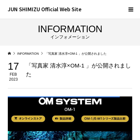
JUN SHIMIZU Official Web Site
INFORMATION
インフォメーション
INFORMATION
「写真家 清水淳×OM-1 」が公開されました
17
「写真家 清水淳×OM-1 」が公開されまし
た
FEB
2023