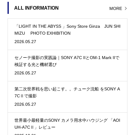
ALL INFORMATION
MORE
「LIGHT IN THE ABYSS 」Sony Store Ginza JUN SHI
MIZU PHOTO EXHIBITION
2026.05.27
セノーテ撮影の実践論｜SONY A7C IIとOM-1 Mark IIで
検証する光と機材選び
2026.05.27
第二次世界戦を思い起こす。。チューク沈船 をSONY A
7CⅡで撮影
2026.05.27
世界最小最軽量のSONY カメラ用水中ハウジング 「AOI
UH-A7CⅡ」レビュー