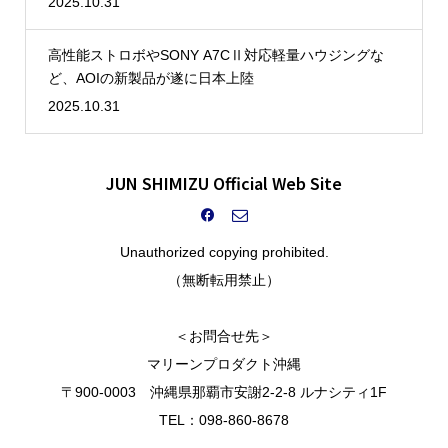
2025.10.31
高性能ストロボやSONY A7CⅡ対応軽量ハウジングな
ど、AOIの新製品が遂に日本上陸
2025.10.31
JUN SHIMIZU Official Web Site
Unauthorized copying prohibited.
（無断転用禁止）
＜お問合せ先＞
マリーンプロダクト沖縄
〒900-0003 沖縄県那覇市安謝2-2-8 ルナシティ1F
TEL：098-860-8678