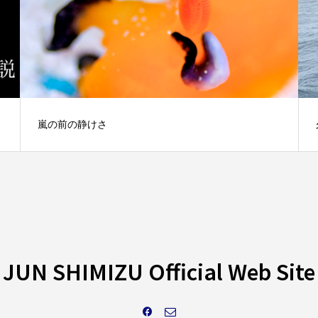
嵐の前の静けさ
JUN SHIMIZU Official Web Site