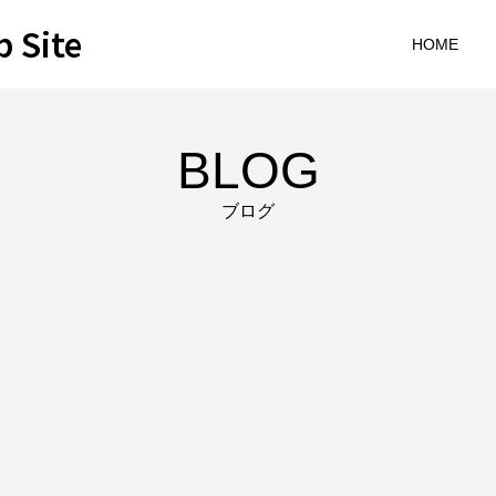
 Site
HOME
BLOG
ブログ