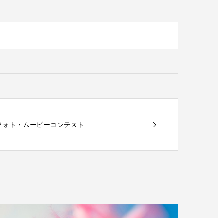
クフォト・ムービーコンテスト