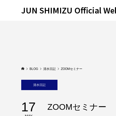
JUN SHIMIZU Official Web
BLOG
清水日記
ZOOMセミナー
清水日記
17
ZOOMセミナー