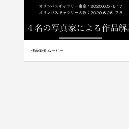
作品紹介ムービー