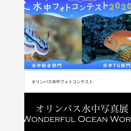
オリンパス水中フォトコンテスト