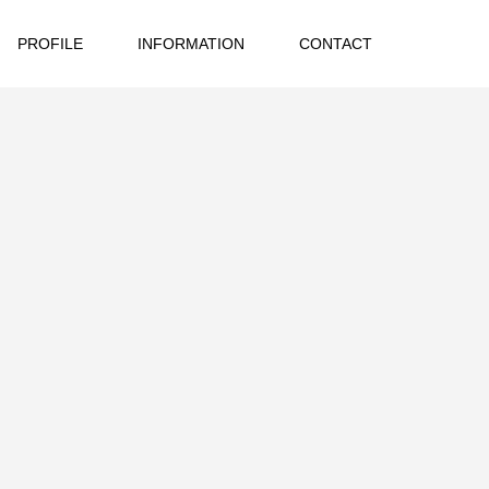
PROFILE
INFORMATION
CONTACT