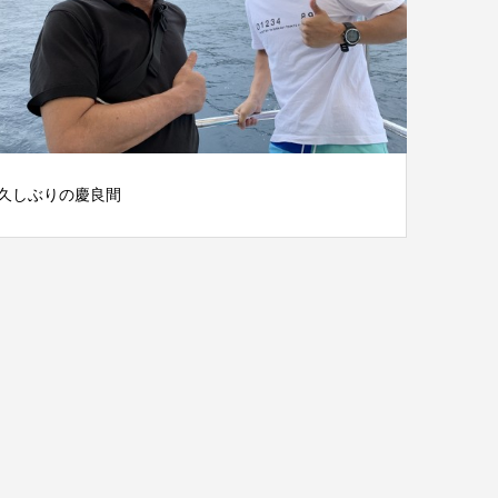
久しぶりの慶良間