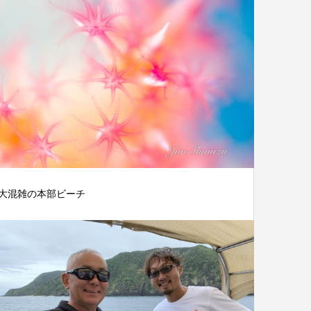
大混雑の本部ビーチ